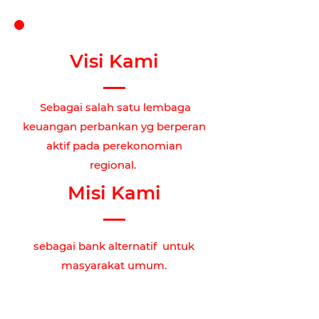
Visi Kami
Sebagai salah satu lembaga
keuangan perbankan yg berperan
aktif pada perekonomian
regional.
Misi Kami
sebagai bank alternatif untuk
masyarakat umum.