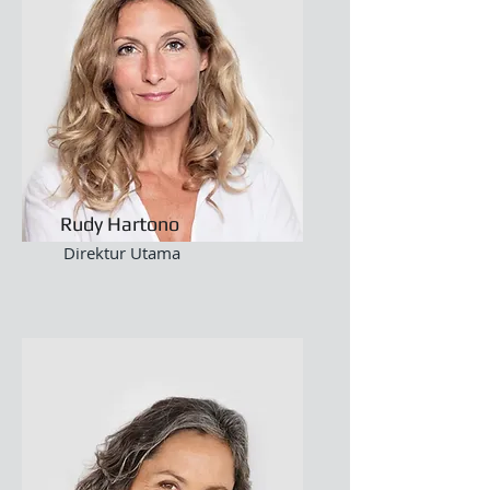
Rudy Hartono
Direktur Utama