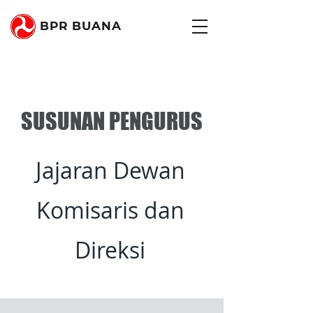
BPR BUANA
SUSUNAN PENGURUS
Jajaran Dewan
Komisaris dan
Direksi