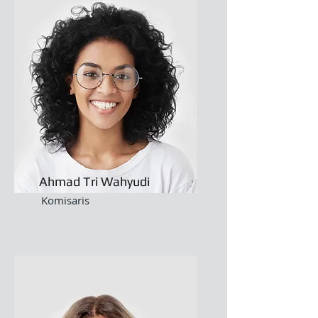
Ahmad Tri Wahyudi
Komisaris